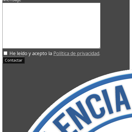
He leído y acepto la
Política de privacidad
.
Contactar