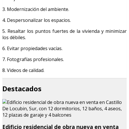
3. Modernización del ambiente.
4. Despersonalizar los espacios.
5. Resaltar los puntos fuertes de la vivienda y minimizar
los débiles.
6. Evitar propiedades vacías.
7. Fotografías profesionales.
8. Videos de calidad.
Destacados
Edificio residencial de obra nueva en venta