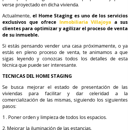
verse proyectado en dicha vivienda.
Actualmente,
el Home Staging es uno de los servicios
exclusivos que ofrece
Inmobiliaria Villajoya
a sus
clientes para optimizar y agilizar el proceso de venta
de su inmueble.
Si estás pensando vender una casa próximamente, o ya
estás en pleno proceso de venta, te animamos a que
sigas leyendo y conozcas todos los detalles de esta
técnica que puede ser interesante.
TECNICAS DEL HOME STAGING
Se busca mejorar el estado de presentación de las
viviendas para facilitar y dar celeridad a la
comercialización de las mismas, siguiendo los siguientes
pasos:
1 . Poner orden y limpieza de todos los espacios.
2. Mejorar la iluminación de las estancias.