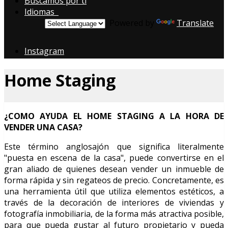
Buscamos por ti
Idiomas
Powered by
Translate
Instagram
Home Staging
¿COMO AYUDA EL HOME STAGING A LA HORA DE
VENDER UNA CASA?
Este término anglosajón que significa literalmente
"puesta en escena de la casa", puede convertirse en el
gran aliado de quienes desean vender un inmueble de
forma rápida y sin regateos de precio. Concretamente, es
una herramienta útil que utiliza elementos estéticos, a
través de la decoración de interiores de viviendas y
fotografía inmobiliaria, de la forma más atractiva posible,
para que pueda gustar al futuro propietario y pueda