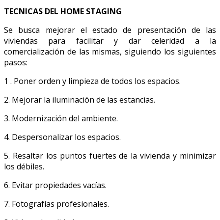
TECNICAS DEL HOME STAGING
Se busca mejorar el estado de presentación de las
viviendas para facilitar y dar celeridad a la
comercialización de las mismas, siguiendo los siguientes
pasos:
1 . Poner orden y limpieza de todos los espacios.
2. Mejorar la iluminación de las estancias.
3. Modernización del ambiente.
4. Despersonalizar los espacios.
5. Resaltar los puntos fuertes de la vivienda y minimizar
los débiles.
6. Evitar propiedades vacías.
7. Fotografías profesionales.