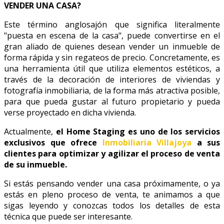
VENDER UNA CASA?
Este término anglosajón que significa literalmente
"puesta en escena de la casa", puede convertirse en el
gran aliado de quienes desean vender un inmueble de
forma rápida y sin regateos de precio. Concretamente, es
una herramienta útil que utiliza elementos estéticos, a
través de la decoración de interiores de viviendas y
fotografía inmobiliaria, de la forma más atractiva posible,
para que pueda gustar al futuro propietario y pueda
verse proyectado en dicha vivienda.
Actualmente,
el Home Staging es uno de los servicios
exclusivos que ofrece
Inmobiliaria Villajoya
a sus
clientes para optimizar y agilizar el proceso de venta
de su inmueble.
Si estás pensando vender una casa próximamente, o ya
estás en pleno proceso de venta, te animamos a que
sigas leyendo y conozcas todos los detalles de esta
técnica que puede ser interesante.