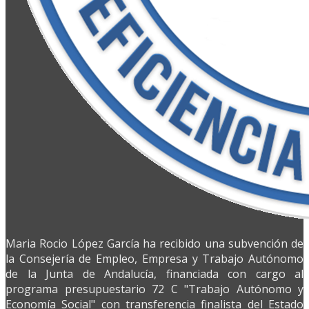
Maria Rocio López García ha recibido una subvención de
la Consejería de Empleo, Empresa y Trabajo Autónomo
de la Junta de Andalucía, financiada con cargo al
programa presupuestario 72 C "Trabajo Autónomo y
Economía Social" con transferencia finalista del Estado