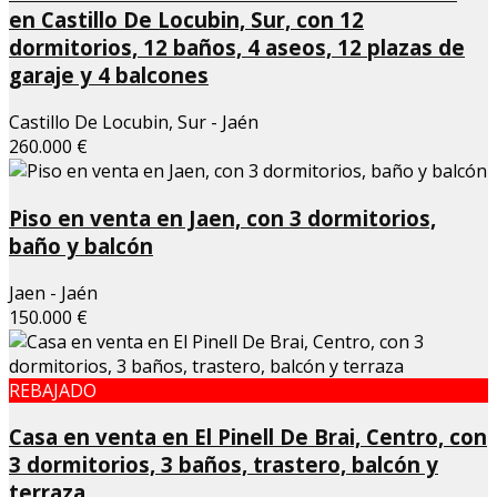
en Castillo De Locubin, Sur, con 12
dormitorios, 12 baños, 4 aseos, 12 plazas de
garaje y 4 balcones
Castillo De Locubin, Sur - Jaén
260.000 €
Piso en venta en Jaen, con 3 dormitorios,
baño y balcón
Jaen - Jaén
150.000 €
REBAJADO
Casa en venta en El Pinell De Brai, Centro, con
3 dormitorios, 3 baños, trastero, balcón y
terraza