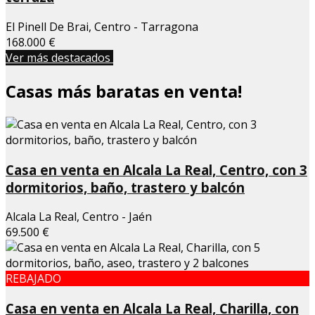
El Pinell De Brai, Centro - Tarragona
168.000 €
Ver más destacados
Casas más baratas en venta!
Casa en venta en Alcala La Real, Centro, con 3
dormitorios, baño, trastero y balcón
Alcala La Real, Centro - Jaén
69.500 €
REBAJADO
Casa en venta en Alcala La Real, Charilla, con