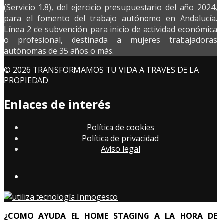
(Servicio 1.8), del ejercicio presupuestario del año 2024,
para el fomento del trabajo autónomo en Andalucía.
Línea 2 de subvención para inicio de actividad económica
o profesional, destinada a mujeres trabajadoras
autónomas de 35 años o más.
© 2026 TRANSFORMAMOS TU VIDA A TRAVES DE LA
PROPIEDAD
Enlaces de interés
Política de cookies
Política de privacidad
Aviso legal
¿COMO AYUDA EL HOME STAGING A LA HORA DE