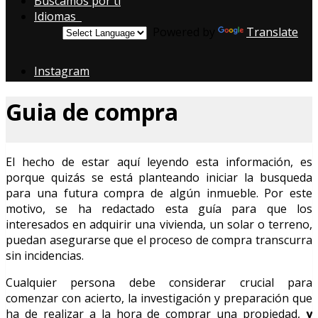
Buscamos por ti
Idiomas
Powered by
Translate
Instagram
Guia de compra
El hecho de estar aquí leyendo esta información, es
porque quizás se está planteando iniciar la busqueda
para una futura compra de algún inmueble. Por este
motivo, se ha redactado esta guía para que los
interesados en adquirir una vivienda, un solar o terreno,
puedan asegurarse que el proceso de compra transcurra
sin incidencias.
Cualquier persona debe considerar crucial para
comenzar con acierto, la investigación y preparación que
ha de realizar a la hora de comprar una propiedad,
y