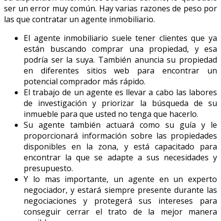
ser un error muy común. Hay varias razones de peso por
las que contratar un agente inmobiliario.
El agente inmobiliario suele tener clientes que ya
están buscando comprar una propiedad, y esa
podría ser la suya. También anuncia su propiedad
en diferentes sitios web para encontrar un
potencial comprador más rápido.
El trabajo de un agente es llevar a cabo las labores
de investigación y priorizar la búsqueda de su
inmueble para que usted no tenga que hacerlo.
Su agente también actuará como su guía y le
proporcionará información sobre las propiedades
disponibles en la zona, y está capacitado para
encontrar la que se adapte a sus necesidades y
presupuesto.
Y lo mas importante, un agente en un experto
negociador, y estará siempre presente durante las
negociaciones y protegerá sus intereses para
conseguir cerrar el trato de la mejor manera