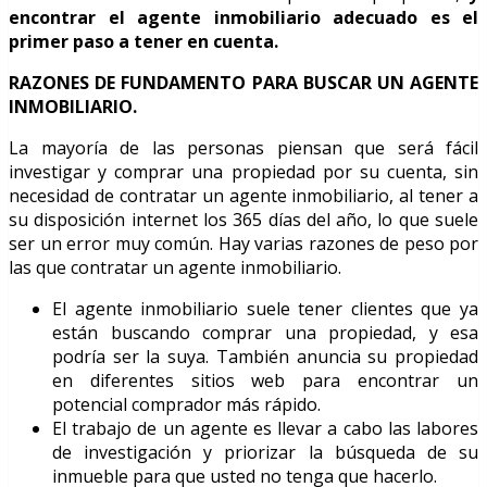
encontrar el agente inmobiliario adecuado es el
primer paso a tener en cuenta.
RAZONES DE FUNDAMENTO PARA BUSCAR UN AGENTE
INMOBILIARIO.
La mayoría de las personas piensan que será fácil
investigar y comprar una propiedad por su cuenta, sin
necesidad de contratar un agente inmobiliario, al tener a
su disposición internet los 365 días del año, lo que suele
ser un error muy común. Hay varias razones de peso por
las que contratar un agente inmobiliario.
El agente inmobiliario suele tener clientes que ya
están buscando comprar una propiedad, y esa
podría ser la suya. También anuncia su propiedad
en diferentes sitios web para encontrar un
potencial comprador más rápido.
El trabajo de un agente es llevar a cabo las labores
de investigación y priorizar la búsqueda de su
inmueble para que usted no tenga que hacerlo.