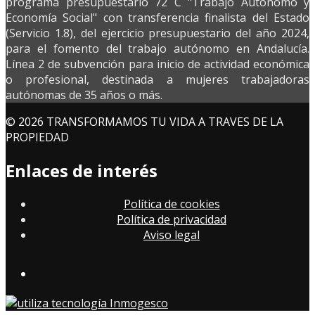
programa presupuestario 72 C "Trabajo Autónomo y
Economía Social" con transferencia finalista del Estado
(Servicio 1.8), del ejercicio presupuestario del año 2024,
para el fomento del trabajo autónomo en Andalucía.
Línea 2 de subvención para inicio de actividad económica
o profesional, destinada a mujeres trabajadoras
autónomas de 35 años o más.
© 2026 TRANSFORMAMOS TU VIDA A TRAVES DE LA
PROPIEDAD
Enlaces de interés
Política de cookies
Política de privacidad
Aviso legal