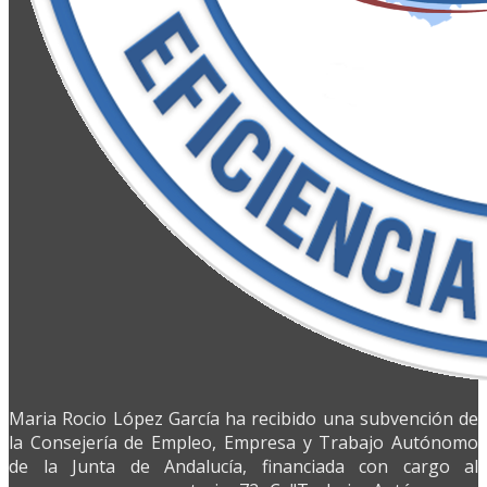
Maria Rocio López García ha recibido una subvención de
la Consejería de Empleo, Empresa y Trabajo Autónomo
de la Junta de Andalucía, financiada con cargo al