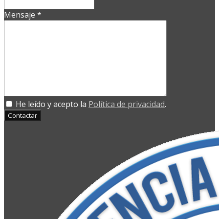
Mensaje
*
He leído y acepto la
Política de privacidad
.
Contactar