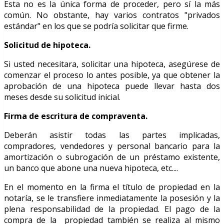
Esta no es la única forma de proceder, pero sí la más
común. No obstante, hay varios contratos "privados
estándar" en los que se podría solicitar que firme.
Solicitud de hipoteca.
Si usted necesitara, solicitar una hipoteca, asegúrese de
comenzar el proceso lo antes posible, ya que obtener la
aprobación de una hipoteca puede llevar hasta dos
meses desde su solicitud inicial.
Firma de escritura de compraventa.
Deberán asistir todas las partes implicadas,
compradores, vendedores y personal bancario para la
amortización o subrogación de un préstamo existente,
un banco que abone una nueva hipoteca, etc....
En el momento en la firma el título de propiedad en la
notaría, se le transfiere inmediatamente la posesión y la
plena responsabilidad de la propiedad. El pago de la
compra de la propiedad también se realiza al mismo