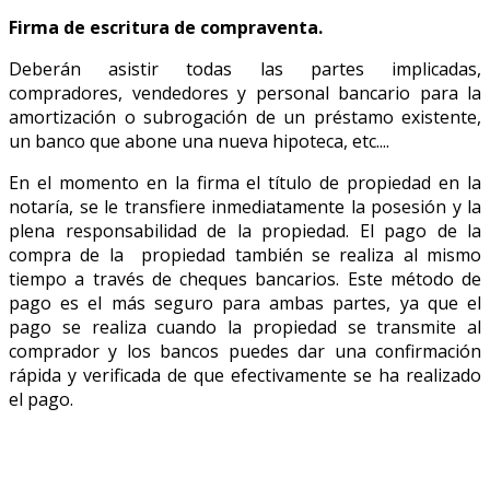
Firma de escritura de compraventa.
Deberán asistir todas las partes implicadas,
compradores, vendedores y personal bancario para la
amortización o subrogación de un préstamo existente,
un banco que abone una nueva hipoteca, etc....
En el momento en la firma el título de propiedad en la
notaría, se le transfiere inmediatamente la posesión y la
plena responsabilidad de la propiedad. El pago de la
compra de la propiedad también se realiza al mismo
tiempo a través de cheques bancarios. Este método de
pago es el más seguro para ambas partes, ya que el
pago se realiza cuando la propiedad se transmite al
comprador y los bancos puedes dar una confirmación
rápida y verificada de que efectivamente se ha realizado
el pago.