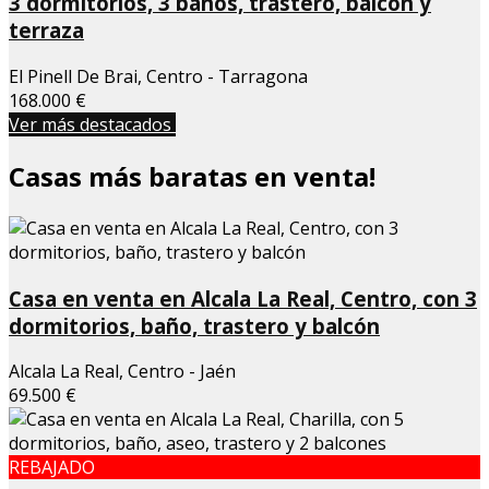
3 dormitorios, 3 baños, trastero, balcón y
terraza
El Pinell De Brai, Centro - Tarragona
168.000 €
Ver más destacados
Casas más baratas en venta!
Casa en venta en Alcala La Real, Centro, con 3
dormitorios, baño, trastero y balcón
Alcala La Real, Centro - Jaén
69.500 €
REBAJADO