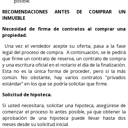
posible.
RECOMENDACIONES ANTES DE COMPRAR UN
INMUEBLE
Necesidad de firma de contratos al comprar una
propiedad.
Una vez el vendedor acepte su oferta, pasa a la fase
legal del proceso de compra. A continuación, se le pedirá
que firme un contrato de reserva, un contrato de compra
y una escritura oficial en el notario el día de la finalización.
Esta no es la única forma de proceder, pero sí la más
común. No obstante, hay varios contratos "privados
estándar" en los que se podría solicitar que firme.
Solicitud de hipoteca.
Si usted necesitara, solicitar una hipoteca, asegúrese de
comenzar el proceso lo antes posible, ya que obtener la
aprobación de una hipoteca puede llevar hasta dos
meses desde su solicitud inicial.