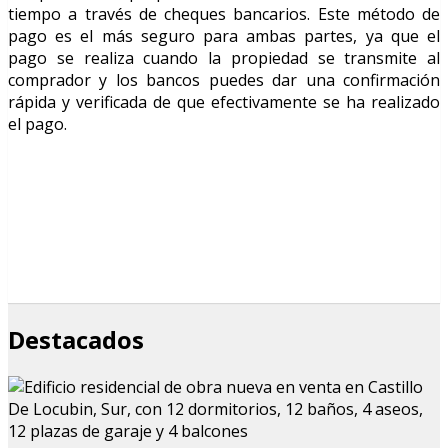
tiempo a través de cheques bancarios. Este método de
pago es el más seguro para ambas partes, ya que el
pago se realiza cuando la propiedad se transmite al
comprador y los bancos puedes dar una confirmación
rápida y verificada de que efectivamente se ha realizado
el pago.
Destacados