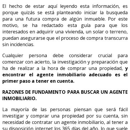
El hecho de estar aquí leyendo esta información, es
porque quizás se está planteando iniciar la busqueda
para una futura compra de algún inmueble. Por este
motivo, se ha redactado esta guía para que los
interesados en adquirir una vivienda, un solar o terreno,
puedan asegurarse que el proceso de compra transcurra
sin incidencias.
Cualquier persona debe considerar crucial para
comenzar con acierto, la investigación y preparación que
ha de realizar a la hora de comprar una propiedad,
y
encontrar el agente inmobiliario adecuado es el
primer paso a tener en cuenta.
RAZONES DE FUNDAMENTO PARA BUSCAR UN AGENTE
INMOBILIARIO.
La mayoría de las personas piensan que será fácil
investigar y comprar una propiedad por su cuenta, sin
necesidad de contratar un agente inmobiliario, al tener a
su disposición internet los 365 días del año, lo que suele