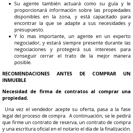
Su agente también actuará como su guía y le
proporcionará información sobre las propiedades
disponibles en la zona, y está capacitado para
encontrar la que se adapte a sus necesidades y
presupuesto.
Y lo mas importante, un agente en un experto
negociador, y estará siempre presente durante las
negociaciones y protegerá sus intereses para
conseguir cerrar el trato de la mejor manera
posible.
RECOMENDACIONES ANTES DE COMPRAR UN
INMUEBLE
Necesidad de firma de contratos al comprar una
propiedad.
Una vez el vendedor acepte su oferta, pasa a la fase
legal del proceso de compra. A continuación, se le pedirá
que firme un contrato de reserva, un contrato de compra
y una escritura oficial en el notario el día de la finalización.