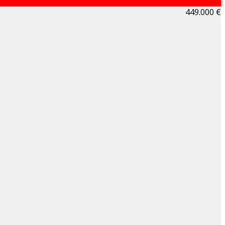
449.000 €