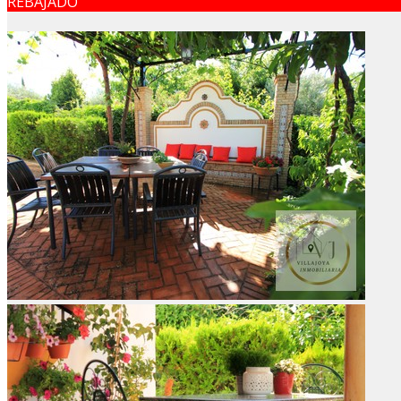
REBAJADO