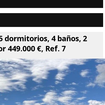
5 dormitorios, 4 baños, 2
r 449.000 €, Ref. 7