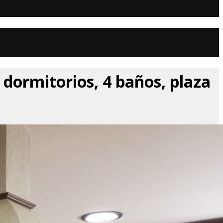
 dormitorios, 4 baños, plaza