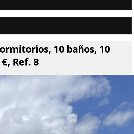
ormitorios, 10 baños, 10
€, Ref. 8